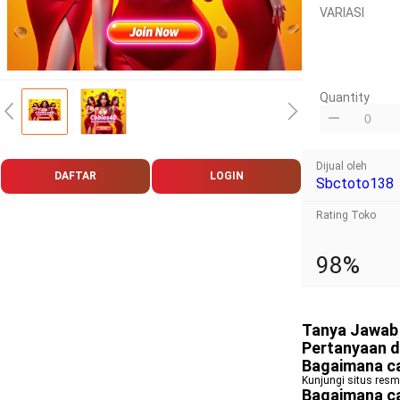
VARIASI
Quantity
Dijual oleh
DAFTAR
LOGIN
Sbctoto138
Rating Toko
98%
Tanya Jawab
Pertanyaan d
Bagaimana ca
Kunjungi situs resmi
Bagaimana ca