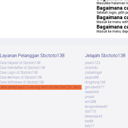
Masukke halaman lo
Bagaimana ca
Setelah login, pili
Bagaimana ca
Masuk ke menu withd
Bagaimana ca
Masuk ke menu depos
Layanan Pelanggan Sbctoto138
Jelajahi Sbctoto138
Cara Deposit di Sbctoto138
joswin123
Cara Mendaftar di Sbctoto138
sinartoto
Cara Login di Sbctoto138
zodiaktogel
Cara Bermain di Sbctoto138
paspor88
Cara Withdraw di Sbctoto138
dingdong168
Ada pertanyaan? Hubungi kami di live chat (24 Jam)
garudaslot77
rasa4d4d
pns4d
win288
tangandewa4d
slot773
dewaraja4d
bio88
fafa77