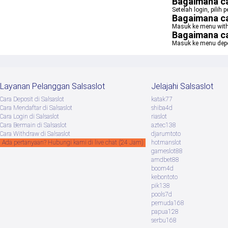
Bagaimana ca
Setelah login, pili
Bagaimana ca
Masuk ke menu withd
Bagaimana ca
Masuk ke menu depos
Layanan Pelanggan Salsaslot
Jelajahi Salsaslot
Cara Deposit di Salsaslot
katak77
Cara Mendaftar di Salsaslot
shiba4d
Cara Login di Salsaslot
riaslot
Cara Bermain di Salsaslot
aztec138
Cara Withdraw di Salsaslot
djarumtoto
Ada pertanyaan? Hubungi kami di live chat (24 Jam)
hotmanslot
gameslot88
amdbet88
boom4d
kebontoto
pik138
pools7d
pemuda168
papua128
serbu168