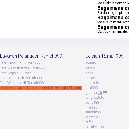
Masukke halaman lo
Bagaimana c
Setelah login, pili
Bagaimana c
Masuk ke menu withd
Bagaimana ca
Masuk ke menu depos
Layanan Pelanggan Rumah999
Jelajahi Rumah999
Cara Deposit di Rumah999
loveslot
Cara Mendaftar di Rumah999
pan99
Cara Login di Rumah999
hoky99
Cara Bermain di Rumah999
maxwin69
Cara Withdraw di Rumah999
dimasslot
Ada pertanyaan? Hubungi kami di live chat (24 Jam)
hoki808
gampangjp88
rungkadtoto
buncit88
jiwa123
sumber55
idnscore88
safari888
papabet138