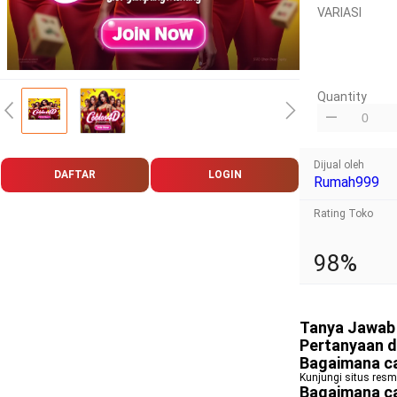
VARIASI
Quantity
Dijual oleh
DAFTAR
LOGIN
Rumah999
Rating Toko
98%
Tanya Jawab
Pertanyaan 
Bagaimana c
Kunjungi situs resmi
Bagaimana ca