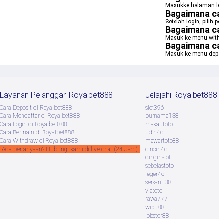
Masukke halaman lo
Bagaimana ca
Setelah login, pili
Bagaimana ca
Masuk ke menu withd
Bagaimana ca
Masuk ke menu depos
Layanan Pelanggan Royalbet888
Jelajahi Royalbet888
Cara Deposit di Royalbet888
slot396
Cara Mendaftar di Royalbet888
purnama138
Cara Login di Royalbet888
makautoto
Cara Bermain di Royalbet888
udin4d
Cara Withdraw di Royalbet888
mawartoto88
Ada pertanyaan? Hubungi kami di live chat (24 Jam)
cincin4d
dinginslot
sebelastoto
jeger4d
sersan138
viatoto
rawa777
wibu88
lobster88