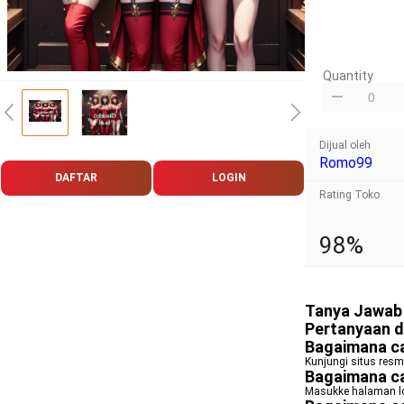
Quantity
Dijual oleh
Romo99
DAFTAR
LOGIN
Rating Toko
98%
Tanya Jawab
Pertanyaan 
Bagaimana c
Kunjungi situs resmi
Bagaimana ca
Masukke halaman lo