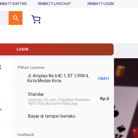
IMBA77-DAFTAR
RIMBA77-LIVECHAT
RIMBA77-LOGIN
LOGIN
k
Pilihan Layanan
Jl. Amplas No.64C 1, RT.1/RW.4,
UBAH
Kota Medan Kota
Standar
Rp.0
Layanan 24 Jam. Dapatkan Rewards
Rp10.000 jika Game NgeLagg
n
Bayar di tempat berlaku
Cashback