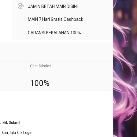
JAMIN BETAH MAIN DISINI
MAIN 7 Hari Gratis Cashback
GARANSI KEKALAHAN 100%
Chat Dibalas
100%
u klik Submit.
n, lalu klik Login.