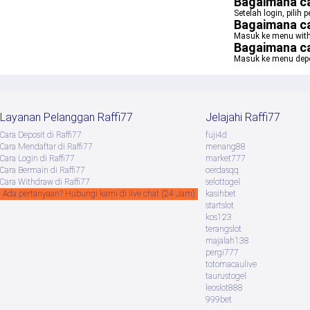
Bagaimana ca
Setelah login, pili
Bagaimana ca
Masuk ke menu withd
Bagaimana ca
Masuk ke menu depos
Layanan Pelanggan Raffi77
Jelajahi Raffi77
Cara Deposit di Raffi77
fuji4d
Cara Mendaftar di Raffi77
menang88
Cara Login di Raffi77
market777
Cara Bermain di Raffi77
cerdasqq
Cara Withdraw di Raffi77
selottogel
Ada pertanyaan? Hubungi kami di live chat (24 Jam)
kasihbet
startslot
kos123
terangslot
majalah138
pergi777
totomacaulive
taurustogel
leoslot888
999bet