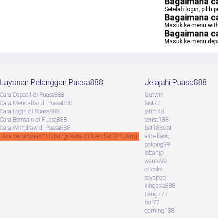
Bagaimana ca
Setelah login, pili
Bagaimana ca
Masuk ke menu withd
Bagaimana ca
Masuk ke menu depos
Layanan Pelanggan Puasa888
Jelajahi Puasa888
Cara Deposit di Puasa888
lautwin
Cara Mendaftar di Puasa888
fast77
Cara Login di Puasa888
jatim4d
Cara Bermain di Puasa888
sensa188
Cara Withdraw di Puasa888
bet188slot
Ada pertanyaan? Hubungi kami di live chat (24 Jam)
alibaba66
pakong99
lebahjp
wanto99
ottoslot
sayapqq
kingasia888
tiang777
bul77
gaming138