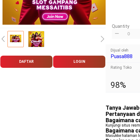
Quantity
Dijual oleh
Puasa888
DAFTAR
LOGIN
Rating Toko
98%
Tanya Jawab
Pertanyaan 
Bagaimana ca
Kunjungi situs resmi
Bagaimana ca
Masukke halaman lo