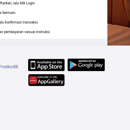
rkan, lalu klik Login.
ai bermain.
lu konfirmasi transaksi.
an pembayaran sesuai instruksi.
rediksi88