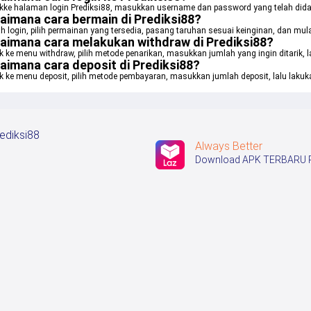
ke halaman login Prediksi88, masukkan username dan password yang telah didafta
aimana cara bermain di Prediksi88?
ah login, pilih permainan yang tersedia, pasang taruhan sesuai keinginan, dan mul
aimana cara melakukan withdraw di Prediksi88?
 ke menu withdraw, pilih metode penarikan, masukkan jumlah yang ingin ditarik, la
aimana cara deposit di Prediksi88?
 ke menu deposit, pilih metode pembayaran, masukkan jumlah deposit, lalu lakuk
rediksi88
Always Better
Download APK TERBARU P