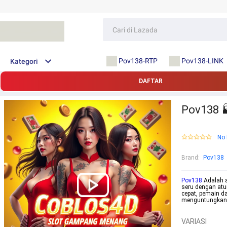
Pov138-RTP
Pov138-LINK
Kategori
DAFTAR
Pov138 
No 
Brand
:
Pov138
Pov138
Adalah a
seru dengan atu
cepat, pemain 
menguntungkan.
VARIASI