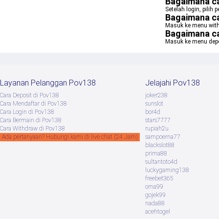
Bagaimana ca
Setelah login, pili
Bagaimana ca
Masuk ke menu withd
Bagaimana ca
Masuk ke menu depos
Layanan Pelanggan Pov138
Jelajahi Pov138
Cara Deposit di Pov138
joker238
Cara Mendaftar di Pov138
sunslot
Cara Login di Pov138
bor4d
Cara Bermain di Pov138
stars7777
Cara Withdraw di Pov138
rupiah2u
Ada pertanyaan? Hubungi kami di live chat (24 Jam)
sampoerna77
blackslot88
prima88
sultantoto4d
luckygaming138
freebet365
oma99
gojek99
nada88
acehtogel