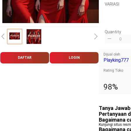
VARIASI
Quantity
Dijual oleh
DAFTAR
LOGIN
Playking777
Rating Toko
98%
Tanya Jawab 
Pertanyaan d
Bagaimana ca
Kunjungi situs resmi
Bagaimana ca