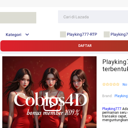
Playking777-RTP
Playking
Kategori
DAFTAR
Playking
terbentu
No 
Brand
:
Playkin
Playking777
Ada
permainan seru 
transaksi cepa
menguntungkan.