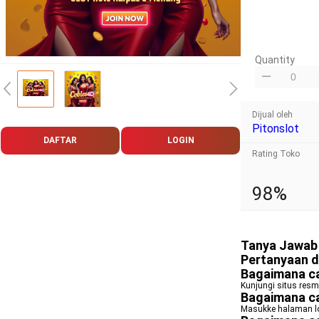
Quantity
Dijual oleh
Pitonslot
DAFTAR
LOGIN
Rating Toko
98%
Tanya Jawab 
Pertanyaan d
Bagaimana ca
Kunjungi situs resmi
Bagaimana ca
Masukke halaman log