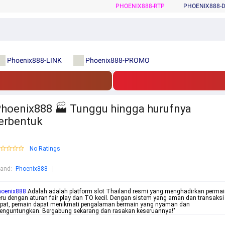
PHOENIX888-RTP
PHOENIX888-
Phoenix888-LINK
Phoenix888-PROMO
hoenix888 🏭 Tunggu hingga hurufnya
erbentuk
No Ratings
rand
:
Phoenix888
hoenix888
Adalah adalah platform slot Thailand resmi yang menghadirkan perma
ru dengan aturan fair play dan TO kecil. Dengan sistem yang aman dan transaksi
epat, pemain dapat menikmati pengalaman bermain yang nyaman dan
enguntungkan. Bergabung sekarang dan rasakan keseruannya!"