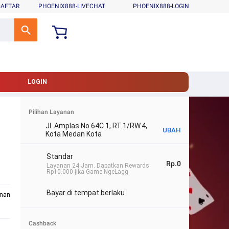
DAFTAR
PHOENIX888-LIVECHAT
PHOENIX888-LOGIN
LOGIN
Pilihan Layanan
Jl. Amplas No.64C 1, RT.1/RW.4,
UBAH
Kota Medan Kota
Standar
Rp.0
Layanan 24 Jam. Dapatkan Rewards
Rp10.000 jika Game NgeLagg
Bayar di tempat berlaku
inan
Cashback