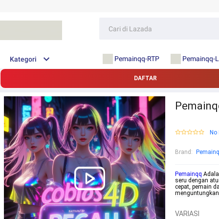
Pemainqq-RTP
Pemainqq-
Kategori
DAFTAR
Pemainqq
No 
Brand
:
Pemain
Pemainqq
Adala
seru dengan atu
cepat, pemain 
menguntungkan.
VARIASI