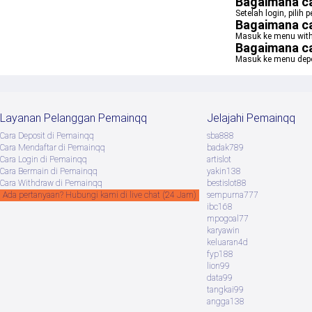
Bagaimana ca
Setelah login, pili
Bagaimana ca
Masuk ke menu withd
Bagaimana ca
Masuk ke menu depos
Layanan Pelanggan Pemainqq
Jelajahi Pemainqq
Cara Deposit di Pemainqq
sba888
Cara Mendaftar di Pemainqq
badak789
Cara Login di Pemainqq
artislot
Cara Bermain di Pemainqq
yakin138
Cara Withdraw di Pemainqq
bestislot88
Ada pertanyaan? Hubungi kami di live chat (24 Jam)
sempurna777
ibc168
mpogoal77
karyawin
keluaran4d
fyp188
lion99
data99
tangkai99
angga138