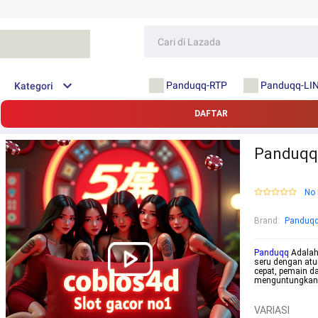
Panduqq-RTP
Panduqq-LI
Kategori
DAFTAR
Panduqq 
No 
Brand
:
Panduq
Panduqq
Adalah
seru dengan atu
cepat, pemain 
menguntungkan.
VARIASI