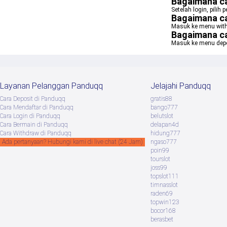
Bagaimana ca
Setelah login, pili
Bagaimana c
Masuk ke menu withd
Bagaimana ca
Masuk ke menu depos
Layanan Pelanggan Panduqq
Jelajahi Panduqq
Cara Deposit di Panduqq
gratis88
Cara Mendaftar di Panduqq
bango777
Cara Login di Panduqq
belutslot
Cara Bermain di Panduqq
delapan4d
Cara Withdraw di Panduqq
hidung777
Ada pertanyaan? Hubungi kami di live chat (24 Jam)
ngaso777
poin99
tourslot
joss99
topslot111
timnasslot
raden69
topwin123
bocor168
berasbet