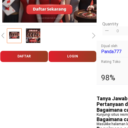
Quantity
Dijual oleh
Panda777
DAFTAR
LOGIN
Rating Toko
98%
Tanya Jawab
Pertanyaan 
Bagaimana c
Kunjungi situs resmi
Bagaimana ca
Masukke halaman lo