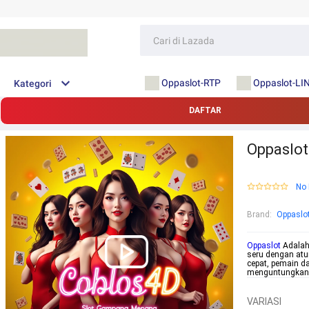
Oppaslot-RTP
Oppaslot-LI
Kategori
DAFTAR
Oppaslot
No 
Brand
:
Oppaslo
Oppaslot
Adalah
seru dengan atu
cepat, pemain 
menguntungkan.
VARIASI