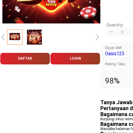
Quantity
Dijual oleh
Oasis123
DAFTAR
LOGIN
Rating Toko
98%
Tanya Jawab 
Pertanyaan d
Bagaimana ca
Kunjungi situs resmi
Bagaimana ca
Masukke halaman lo