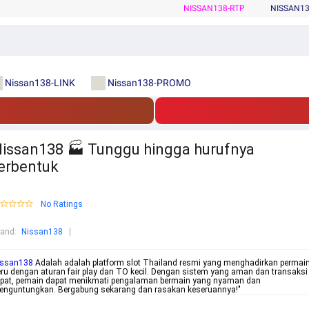
NISSAN138-RTP
NISSAN13
Nissan138-LINK
Nissan138-PROMO
issan138 🏭 Tunggu hingga hurufnya
erbentuk
No Ratings
rand
:
Nissan138
issan138
Adalah adalah platform slot Thailand resmi yang menghadirkan permai
ru dengan aturan fair play dan TO kecil. Dengan sistem yang aman dan transaksi
epat, pemain dapat menikmati pengalaman bermain yang nyaman dan
enguntungkan. Bergabung sekarang dan rasakan keseruannya!"