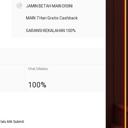
JAMIN BETAH MAIN DISINI
MAIN 7 Hari Gratis Cashback
GARANSI KEKALAHAN 100%
Chat Dibalas
100%
lalu klik Submit.