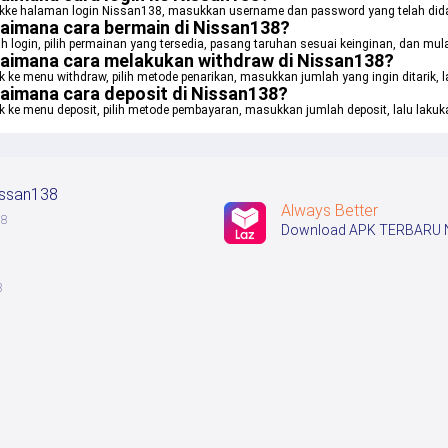
ke halaman login Nissan138, masukkan username dan password yang telah didafta
aimana cara bermain di Nissan138?
ah login, pilih permainan yang tersedia, pasang taruhan sesuai keinginan, dan mul
aimana cara melakukan withdraw di Nissan138?
 ke menu withdraw, pilih metode penarikan, masukkan jumlah yang ingin ditarik, la
aimana cara deposit di Nissan138?
 ke menu deposit, pilih metode pembayaran, masukkan jumlah deposit, lalu lakuk
issan138
Always Better
38
Download APK TERBARU 
8