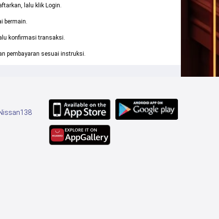
rkan, lalu klik Login.
ai bermain.
lu konfirmasi transaksi.
an pembayaran sesuai instruksi.
Nissan138