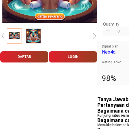
Quantity
Dijual oleh
Neo4d
DAFTAR
LOGIN
Rating Toko
98%
Tanya Jawab
Pertanyaan 
Bagaimana c
Kunjungi situs resmi
Bagaimana ca
Masukke halaman lo