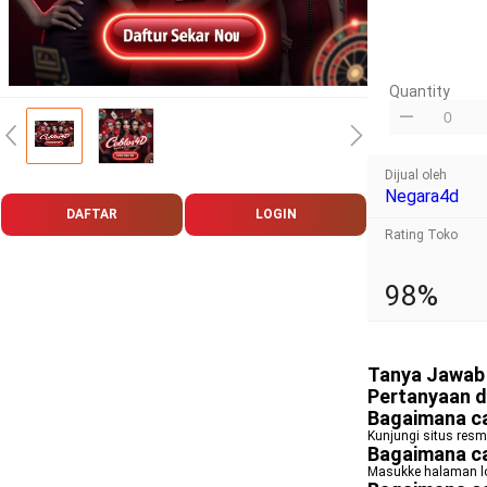
Quantity
Dijual oleh
Negara4d
DAFTAR
LOGIN
Rating Toko
98%
Tanya Jawab
Pertanyaan 
Bagaimana c
Kunjungi situs resmi
Bagaimana ca
Masukke halaman lo