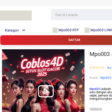
Mpo003-RTP
Mpo003-LIN
Kategori
DAFTAR
Mpo003 
No 
Brand
:
Mpo003
Mpo003
Adalah 
seru dengan atu
cepat, pemain 
menguntungkan.
VARIASI