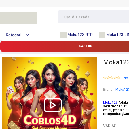
Moka123-RTP
Moka123-LI
Kategori
DAFTAR
Moka123 
No 
Brand
:
Moka12
Moka123
Adalah
seru dengan atu
cepat, pemain 
menguntungkan.
VARIASI