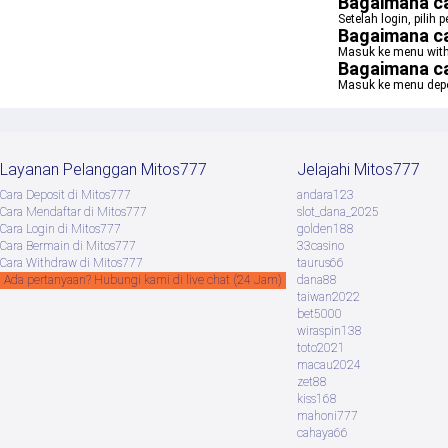
Bagaimana ca
Setelah login, pili
Bagaimana ca
Masuk ke menu withd
Bagaimana ca
Masuk ke menu depos
Layanan Pelanggan Mitos777
Jelajahi Mitos777
Cara Deposit di Mitos777
andara123
Cara Mendaftar di Mitos777
slot_dana_2025
Cara Login di Mitos777
golden188
Cara Bermain di Mitos777
33casino
Cara Withdraw di Mitos777
taurus66
Ada pertanyaan? Hubungi kami di live chat (24 Jam)
dana88
taiwan2022
bet5000
wiraspin138
toto2021
macau2024
zet88
kiss168
mahoni777
cahaya66