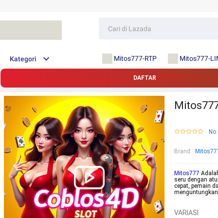
Mitos777-RTP
Mitos777-L
Kategori
DAFTAR
Mitos777
No 
Brand
:
Mitos77
Mitos777
Adalah
seru dengan atu
cepat, pemain 
menguntungkan.
VARIASI