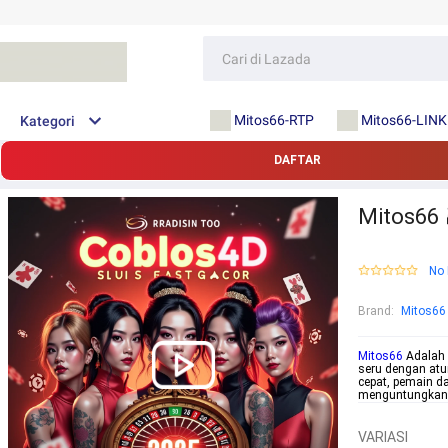
Mitos66-RTP
Mitos66-LINK
Kategori
DAFTAR
Mitos66 
No 
Brand
:
Mitos66
Mitos66
Adalah 
seru dengan atu
cepat, pemain 
menguntungkan.
VARIASI