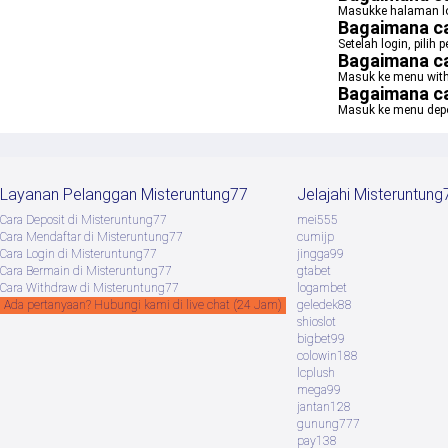
Masukke halaman lo
Bagaimana ca
Setelah login, pili
Bagaimana ca
Masuk ke menu withd
Bagaimana ca
Masuk ke menu depos
Layanan Pelanggan Misteruntung77
Jelajahi Misteruntung
Cara Deposit di Misteruntung77
mei555
Cara Mendaftar di Misteruntung77
cumijp
Cara Login di Misteruntung77
jingga99
Cara Bermain di Misteruntung77
gtabet
Cara Withdraw di Misteruntung77
logambet
Ada pertanyaan? Hubungi kami di live chat (24 Jam)
geledek88
shioslot
bigbet99
colowin188
lcplush
mega99
jantan128
gunung777
pay138