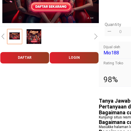
Quantity
Dijual oleh
Mio188
DAFTAR
LOGIN
Rating Toko
98%
Tanya Jawab 
Pertanyaan d
Bagaimana ca
Kunjungi situs resmi
Bagaimana ca
Masukke halaman lo