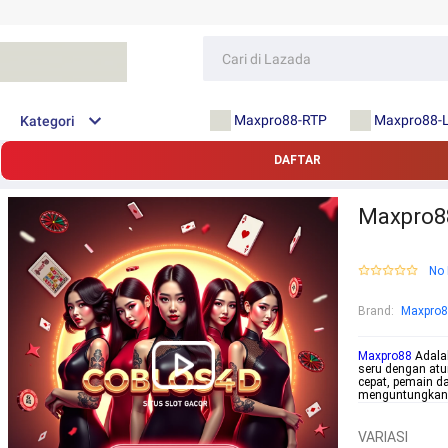
Maxpro88-RTP
Maxpro88-
Kategori
DAFTAR
Maxpro88
No 
Brand
:
Maxpro
Maxpro88
Adalah
seru dengan atu
cepat, pemain 
menguntungkan.
VARIASI