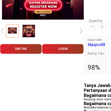
Quantity
Dijual oleh
Maxpro88
DAFTAR
LOGIN
Rating Toko
98%
Tanya Jawab
Pertanyaan 
Bagaimana c
Kunjungi situs resmi
Bagaimana ca
Masukke halaman lo