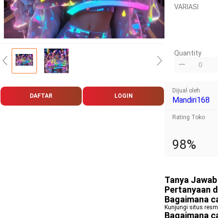
VARIASI
Quantity
Dijual oleh
DAFTAR
LOGIN
Mandiri168
Rating Toko
98%
Tanya Jawab 
Pertanyaan d
Bagaimana ca
Kunjungi situs resmi
Bagaimana ca