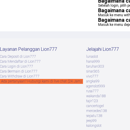
Bagaimana ca
Setelah login, pili
Bagaimana ca
Masuk ke menu withd
Bagaimana ca
Masuk ke menu depos
Layanan Pelanggan Lion777
Jelajahi Lion777
Cara Deposit di Lion777
lunaslot
Cara Mendaftar di Lion777
hana999
Cara Login di Lion777
taruhan303
Cara Bermain di Lion777
sinar365
Cara Withdraw di Lion777
vivo777
Ada pertanyaan? Hubungi kami di live chat (24 Jam)
angka99
agenslot999
rusa777
wakanda188
tajir123
cancertogel
mercedes138
sepatu138
jeep99
kalongslot