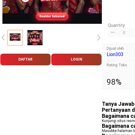
Quantity
Dijual oleh
Lion303
DAFTAR
LOGIN
Rating Toko
98%
Tanya Jawab 
Pertanyaan d
Bagaimana ca
Kunjungi situs resmi
Bagaimana ca
Masukke halaman log