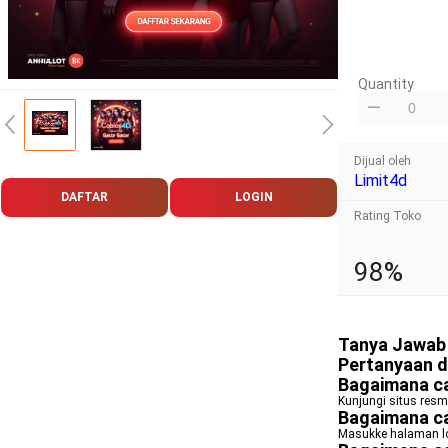
Quantity
Dijual oleh
Limit4d
DAFTAR
LOGIN
Rating Toko
98%
Tanya Jawab 
Pertanyaan d
Bagaimana ca
Kunjungi situs resmi
Bagaimana ca
Masukke halaman log