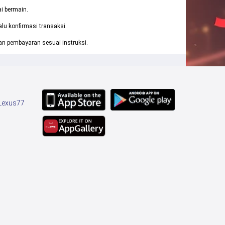
ai bermain.
lu konfirmasi transaksi.
an pembayaran sesuai instruksi.
Lexus77