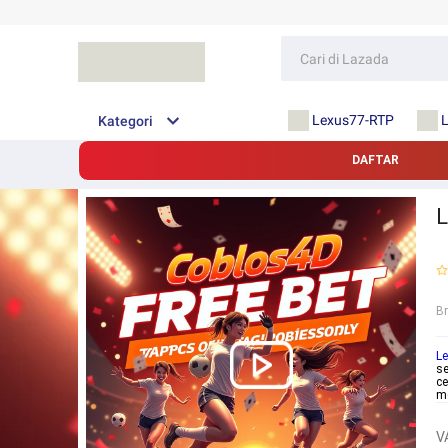
Lexus77-RTP
Kategori
DAFTAR
L
B
L
se
c
m
V