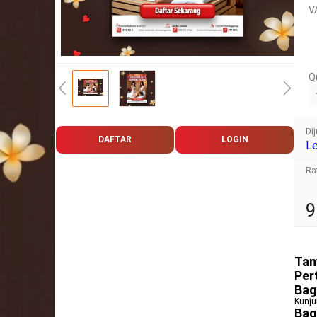
V
Q
Dij
DAFTAR
LOGIN
L
Ra
Tan
Per
Bag
Kunjun
Bag