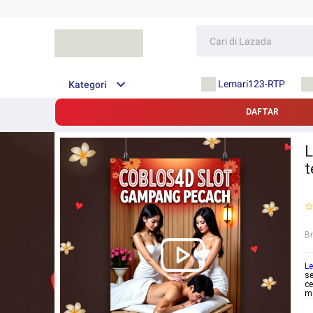
Lemari123-RTP
Kategori
DAFTAR
L
t
B
L
se
c
m