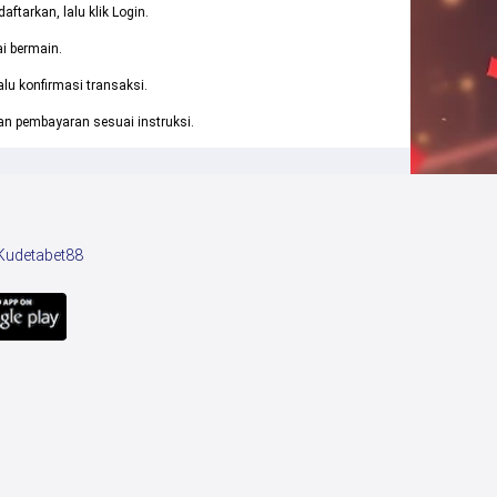
tarkan, lalu klik Login.
ai bermain.
lu konfirmasi transaksi.
an pembayaran sesuai instruksi.
udetabet88