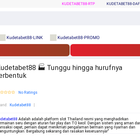
KUDETABET88-RTP
KUDETABET88-DA
Kudetabet88-LINK
Kudetabet88-PROMO
udetabet88 🏭 Tunggu hingga hurufnya
erbentuk
No Ratings
rand
:
Kudetabet88
udetabet88
Adalah adalah platform slot Thailand resmi yang menghadirkan
rmainan seru dengan aturan fair play dan TO kecil. Dengan sistem yang aman da
ransaksi cepat, pemain dapat menikmati pengalaman bermain yang nyaman dan
enguntungkan. Bergabung sekarang dan rasakan keseruannya!"