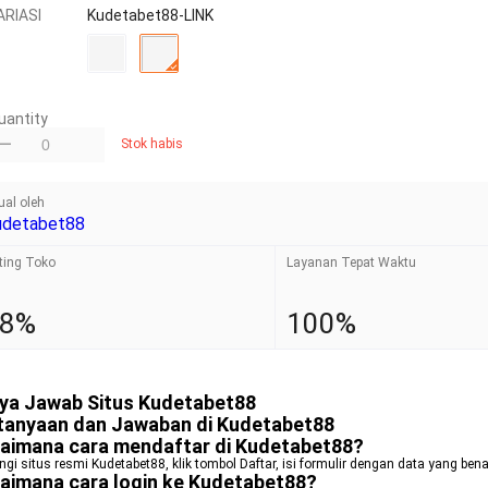
ARIASI
Kudetabet88-LINK
uantity
Stok habis
ual oleh
udetabet88
ting Toko
Layanan Tepat Waktu
98%
100%
ya Jawab Situs Kudetabet88
tanyaan dan Jawaban di Kudetabet88
aimana cara mendaftar di Kudetabet88?
gi situs resmi Kudetabet88, klik tombol Daftar, isi formulir dengan data yang benar,
aimana cara login ke Kudetabet88?