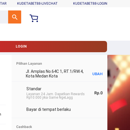
FTAR
KUDETABET88-LIVECHAT
KUDETABET88-LOGIN
LOGIN
Pilihan Layanan
Jl. Amplas No.64C 1, RT.1/RW.4,
UBAH
Kota Medan Kota
Standar
Rp.0
Layanan 24 Jam. Dapatkan Rewards
Rp10.000 jika Game NgeLagg
Bayar di tempat berlaku
n
Cashback