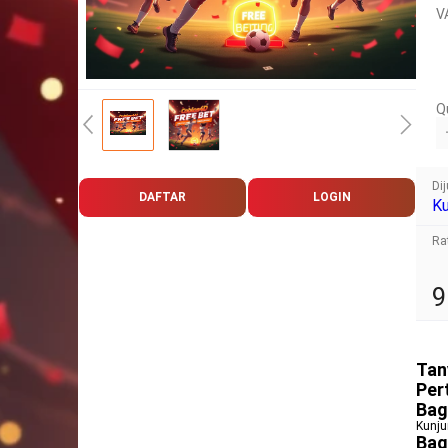
V
Q
Dij
DAFTAR
LOGIN
K
Ra
Tan
Per
Bag
Kunjun
Bag