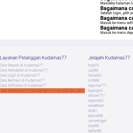
Masukke halaman lo
Bagaimana c
Setelah login, pili
Bagaimana c
Masuk ke menu withd
Bagaimana ca
Masuk ke menu depos
Layanan Pelanggan Kudamas77
Jelajahi Kudamas77
Cara Deposit di Kudamas77
holy55
Cara Mendaftar di Kudamas77
ular88
Cara Login di Kudamas77
hanaslot
Cara Bermain di Kudamas77
mito88
Cara Withdraw di Kudamas77
qqpulsa777
Ada pertanyaan? Hubungi kami di live chat (24 Jam)
layang4d
deluxe777
deposit66
leko88slot
slot81
alamat88
cancertogel
boat88
daftar88