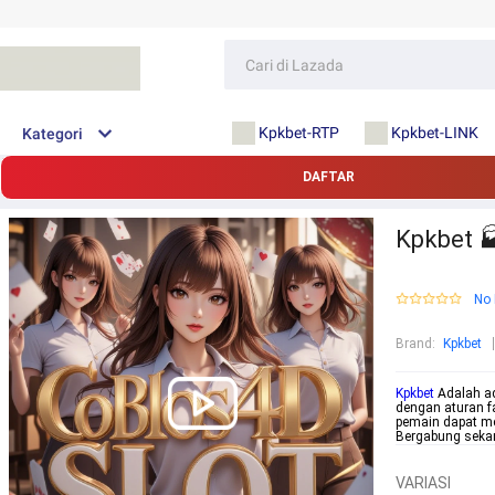
Kpkbet-RTP
Kpkbet-LINK
Kategori
DAFTAR
Kpkbet 
No 
Brand
:
Kpkbet
Kpkbet
Adalah ad
dengan aturan f
pemain dapat m
Bergabung seka
VARIASI