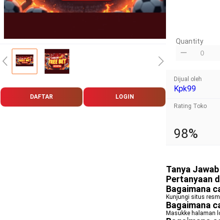
Quantity
Dijual oleh
Kpk99
DAFTAR
LOGIN
Rating Toko
98%
Tanya Jawab 
Pertanyaan d
Bagaimana ca
Kunjungi situs resmi
Bagaimana ca
Masukke halaman lo