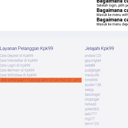
Bagaimana ca
Setelah login, pili
Bagaimana ca
Masuk ke menu withd
Bagaimana ca
Masuk ke menu depos
Layanan Pelanggan Kpk99
Jelajahi Kpk99
Cara Deposit di Kpk99
andara123
Cara Mendaftar di Kpk99
gayungbet
Cara Login di Kpk99
web88
Cara Bermain di Kpk99
pubgtogel
Cara Withdraw di Kpk99
macau99
Ada pertanyaan? Hubungi kami di live chat (24 Jam)
time999
ajudan138
wakjp
basictogel
droptogel
hehe4d
poker365
sabi777
mjp77
senin123