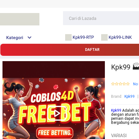
Kpk99-RTP
Kpk99-LINK
Kategori
DAFTAR
Kpk99 🏭
No 
Brand
:
Kpk99
Kpk99
Adalah ad
dengan aturan f
pemain dapat m
Bergabung seka
VARIASI