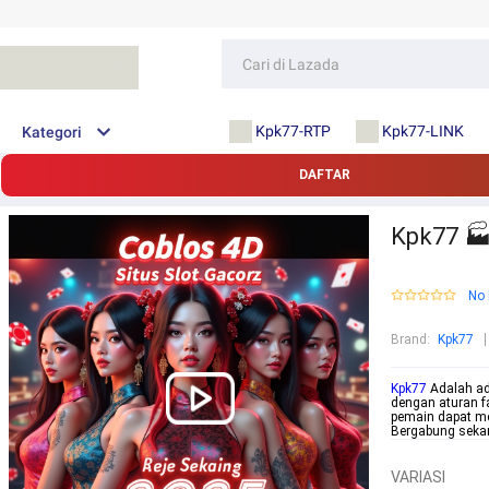
Kpk77-RTP
Kpk77-LINK
Kategori
DAFTAR
Kpk77 🏭
No 
Brand
:
Kpk77
Kpk77
Adalah ad
dengan aturan f
pemain dapat m
Bergabung seka
VARIASI