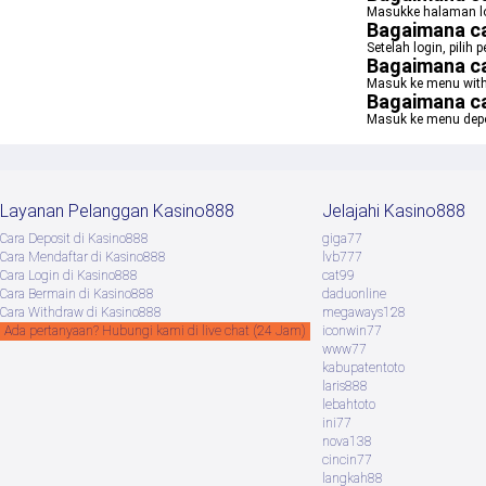
Masukke halaman lo
Bagaimana ca
Setelah login, pili
Bagaimana ca
Masuk ke menu withd
Bagaimana ca
Masuk ke menu depos
Layanan Pelanggan Kasino888
Jelajahi Kasino888
Cara Deposit di Kasino888
giga77
Cara Mendaftar di Kasino888
lvb777
Cara Login di Kasino888
cat99
Cara Bermain di Kasino888
daduonline
Cara Withdraw di Kasino888
megaways128
Ada pertanyaan? Hubungi kami di live chat (24 Jam)
iconwin77
www77
kabupatentoto
laris888
lebahtoto
ini77
nova138
cincin77
langkah88