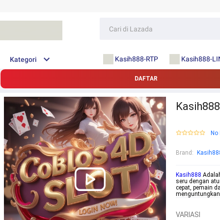
Kasih888-RTP
Kasih888-L
Kategori
DAFTAR
Kasih888
No 
Brand
:
Kasih88
Kasih888
Adalah
seru dengan atu
cepat, pemain 
menguntungkan.
VARIASI