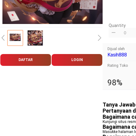
Quantity
Dijual oleh
Kasih888
DAFTAR
LOGIN
Rating Toko
98%
Tanya Jawab 
Pertanyaan d
Bagaimana ca
Kunjungi situs resmi
Bagaimana ca
Masukke halaman lo