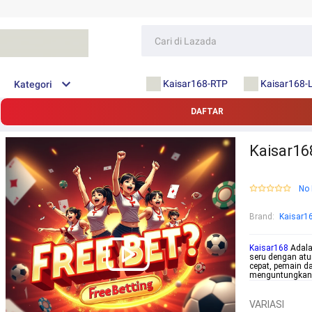
Kaisar168-RTP
Kaisar168-
Kategori
DAFTAR
Kaisar16
No 
Brand
:
Kaisar1
Kaisar168
Adala
seru dengan atu
cepat, pemain 
menguntungkan.
VARIASI