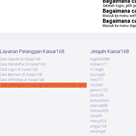
Bagaimana ca
Setelah login, pili
Bagaimana ca
Masuk ke menu withd
Bagaimana ca
Masuk ke menu depos
Layanan Pelanggan Kaisar168
Jelajahi Kaisar168
Cara Deposit di Kaisar168
togelslot888
Cara Mendaftar di Kaisar168
indowin77
Cara Login di Kaisar168
m1togel
Cara Bermain di Kaisar168
kucing66
Cara Withdraw di Kaisar168
hero777
Ada pertanyaan? Hubungi kami di live chat (24 Jam)
limitslot
gemini123
hantu99
jackpotsloto
pesona888
menara333
ceria99
mercy303
angga138
ceriatogel