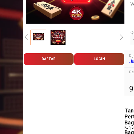
V
Q
Dij
DAFTAR
LOGIN
J
Ra
Tan
Per
Bag
Kunju
Bag