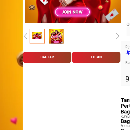
Q
Dij
J
DAFTAR
LOGIN
Ra
Tan
Per
Bag
Kunjun
Bag
Masuk