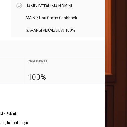
JAMIN BETAH MAIN DISINI
MAIN 7 Hari Gratis Cashback
GARANSI KEKALAHAN 100%
Chat Dibalas
100%
klik Submit.
, lalu klik Login.