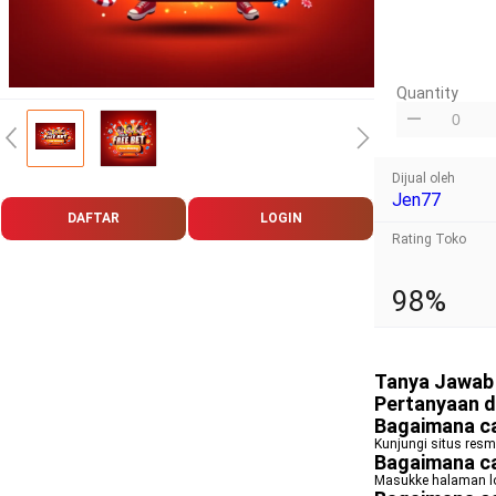
Quantity
Dijual oleh
Jen77
DAFTAR
LOGIN
Rating Toko
98%
Tanya Jawab 
Pertanyaan d
Bagaimana ca
Kunjungi situs resmi
Bagaimana ca
Masukke halaman lo