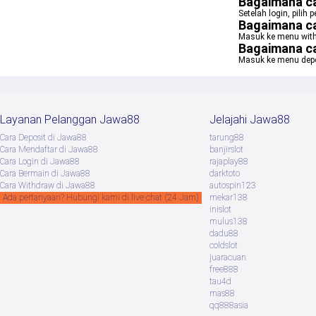
Bagaimana ca
Setelah login, pili
Bagaimana ca
Masuk ke menu withd
Bagaimana ca
Masuk ke menu depos
Layanan Pelanggan Jawa88
Jelajahi Jawa88
Cara Deposit di Jawa88
tarung88
Cara Mendaftar di Jawa88
banjirslot
Cara Login di Jawa88
rajaplay88
Cara Bermain di Jawa88
darktoto
Cara Withdraw di Jawa88
autospin123
Ada pertanyaan? Hubungi kami di live chat (24 Jam)
mekar138
inislot
mulus138
dadu88
coldslot
juaracuan
free888
tau4d
mas88
qq888asia