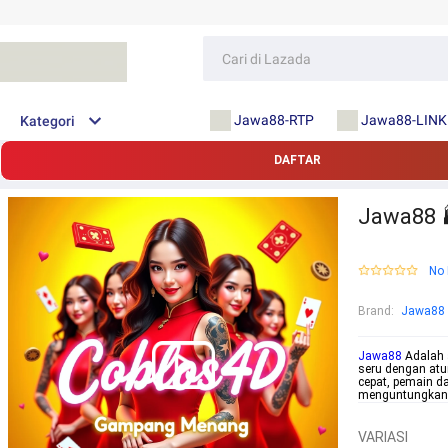
Jawa88-RTP
Jawa88-LINK
Kategori
DAFTAR
Jawa88 
No 
Brand
:
Jawa88
Jawa88
Adalah 
seru dengan atu
cepat, pemain 
menguntungkan.
VARIASI