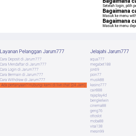
Bagaimana ca
Setelah login, pili
Bagaimana c
Masuk ke menu withd
Bagaimana ca
Masuk ke menu depos
Layanan Pelanggan Jarum777
Jelajahi Jarum777
Cara Deposit di Jarum777
aqua777
Cara Mendaftar di Jarum777
megabet188
Cara Login di Jarum777
jon69
Cara Bermain di Jarum777
poin77
Cara Withdraw di Jarum777
musik88
Ada pertanyaan? Hubungi kami di live chat (24 Jam)
kasino777
cair888
rajaplay4d
bengkelwin
cinema88
geng76
ottoslot
moba88
visa138
mesin99