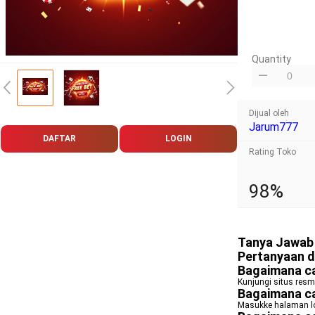
Quantity
Dijual oleh
Jarum777
DAFTAR
LOGIN
Rating Toko
98%
Tanya Jawab
Pertanyaan 
Bagaimana c
Kunjungi situs resmi
Bagaimana ca
Masukke halaman lo