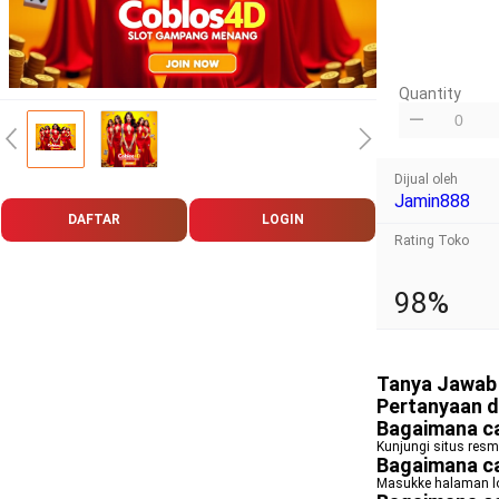
Quantity
Dijual oleh
Jamin888
DAFTAR
LOGIN
Rating Toko
98%
Tanya Jawab
Pertanyaan d
Bagaimana ca
Kunjungi situs resmi
Bagaimana ca
Masukke halaman lo